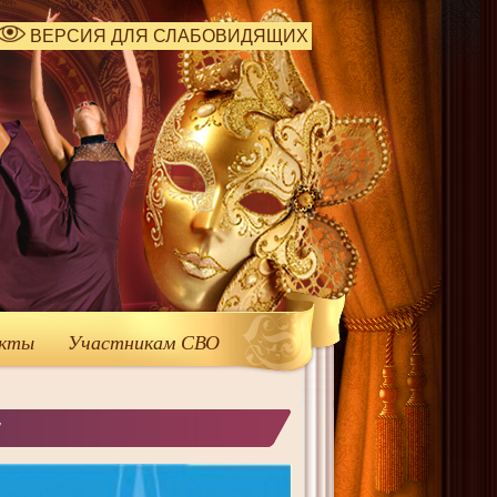
ВЕРСИЯ ДЛЯ СЛАБОВИДЯЩИХ
кты
Участникам СВО
"