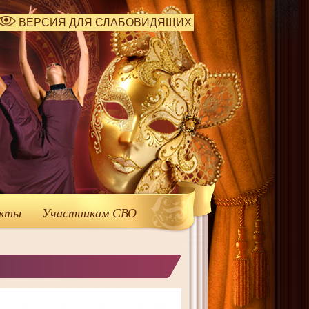
ВЕРСИЯ ДЛЯ СЛАБОВИДЯЩИХ
кты
Участникам СВО