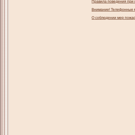
Правила поведения при 
Внимание! Телефонные 
О соблюдении мер пожар